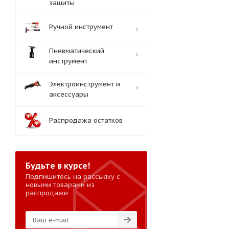
защиты
Ручной инструмент
Пневматический
инструмент
Электроинструмент и
аксессуары
Распродажа остатков
Будьте в курсе!
Подпишитесь на рассылку с
новыми товарами из
распродажи