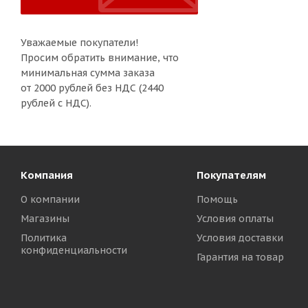
Уважаемые покупатели!
Просим обратить внимание, что
минимальная сумма заказа
от 2000 рублей без НДС (2440
рублей с НДС).
Компания
Покупателям
О компании
Помощь
Магазины
Условия оплаты
Политика
Условия доставки
конфиденциальности
Гарантия на товар