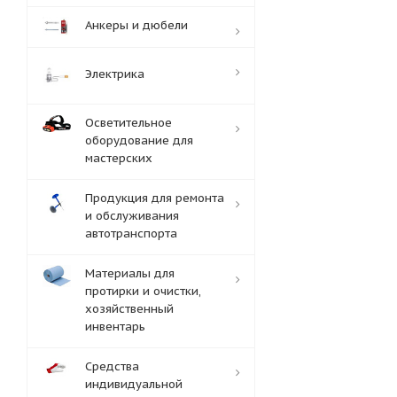
Анкеры и дюбели
Электрика
Осветительное
оборудование для
мастерских
Продукция для ремонта
и обслуживания
автотранспорта
Материалы для
протирки и очистки,
хозяйственный
инвентарь
Средства
индивидуальной