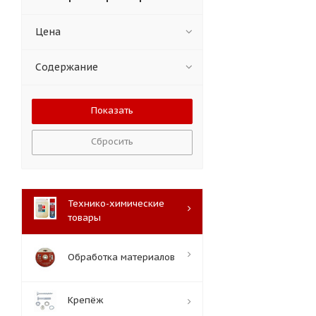
Цена
Содержание
Сбросить
Технико-химические
товары
Обработка материалов
Крепёж