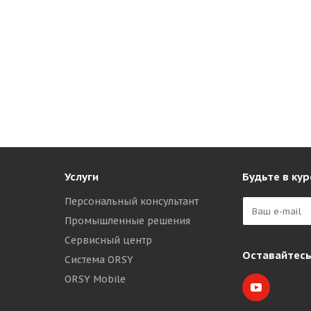
Услуги
Будьте в кур
Персональный консультант
Промышленные решения
Сервисный центр
Оставайтесь
Система ORSY
ORSY Mobile