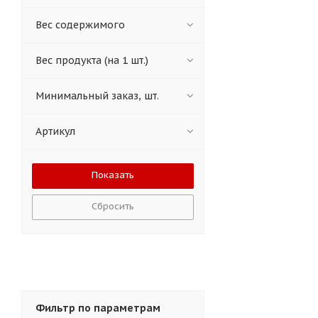
Вес содержимого
Вес продукта (на 1 шт.)
Минимальный заказ, шт.
Артикул
Сбросить
Фильтр по параметрам