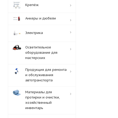
Крепёж
Анкеры и дюбели
Электрика
Осветительное
оборудование для
мастерских
Продукция для ремонта
и обслуживания
автотранспорта
Материалы для
протирки и очистки,
хозяйственный
инвентарь