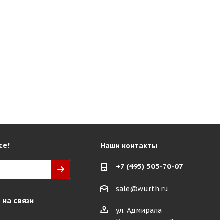
се!
Наши контакты
+7 (495) 505-70-07
sale@wurth.ru
 на связи
ул. Адмирала