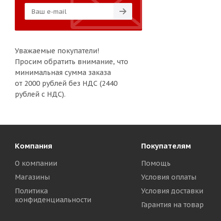
Уважаемые покупатели!
Просим обратить внимание, что
минимальная сумма заказа
от 2000 рублей без НДС (2440
рублей с НДС).
Компания
Покупателям
О компании
Помощь
Магазины
Условия оплаты
Политика
Условия доставки
конфиденциальности
Гарантия на товар