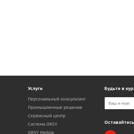
Услуги
Будьте в кур
Персональный консультант
Промышленные решения
Сервисный центр
Оставайтесь
Система ORSY
ORSY Mobile