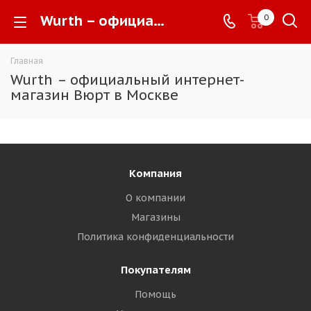
Wurth – официальный интернет-магазин Вюрт в Москве -
0
Главная
Wurth – официальный интернет-
магазин Вюрт в Москве
Компания
О компании
Магазины
Политика конфиденциальности
Покупателям
Помощь