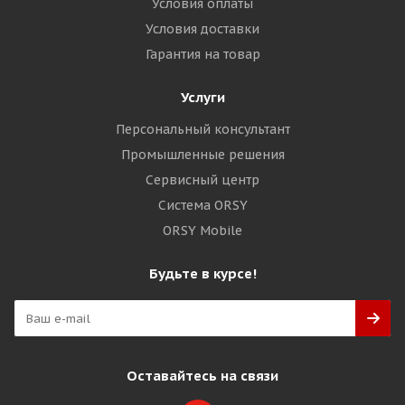
Условия оплаты
Условия доставки
Гарантия на товар
Услуги
Персональный консультант
Промышленные решения
Сервисный центр
Система ORSY
ORSY Mobile
Будьте в курсе!
Оставайтесь на связи