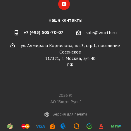
Наши контакты
+7 (495) 505-70-07
sale@wurth.ru
ул. Адмирала Корнилова, вл..3, стр.1, поселение
Сосенское
117321, г. Москва, а/я 40
РФ
2026 ©
АО "Вюрт-Русь"
Версия для печати