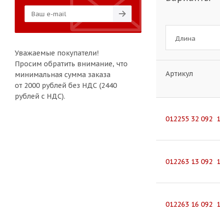
Длина
Уважаемые покупатели!
Просим обратить внимание, что
Артикул
минимальная сумма заказа
от 2000 рублей без НДС (2440
рублей с НДС).
012255 32 092 
012263 13 092 
012263 16 092 