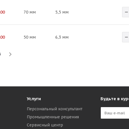
100
70 мм
5,5 мм
100
50 мм
6,3 мм
4
Услуги
Будьте в кур
Персональный консультант
Промышленные решения
Сервисный центр