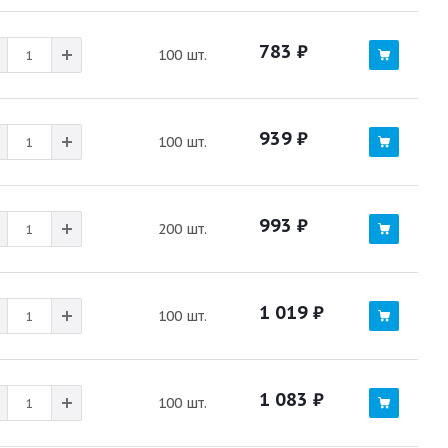
783
₽
100 шт.
939
₽
100 шт.
993
₽
200 шт.
1 019
₽
100 шт.
1 083
₽
100 шт.