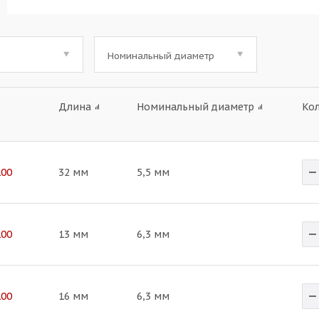
Номинальный диаметр
Длина
Номинальный диаметр
Ко
100
32 мм
5,5 мм
100
13 мм
6,3 мм
100
16 мм
6,3 мм