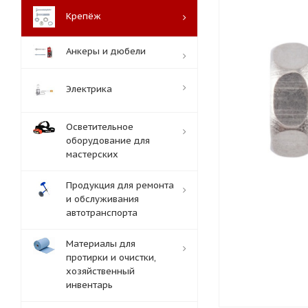
Крепёж
Анкеры и дюбели
Электрика
Осветительное
оборудование для
мастерских
Продукция для ремонта
и обслуживания
автотранспорта
Материалы для
протирки и очистки,
хозяйственный
инвентарь