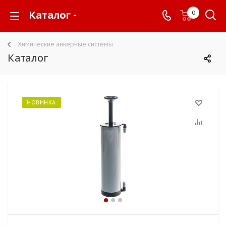
Каталог -
0
Химические анкерные системы
Каталог
НОВИНКА