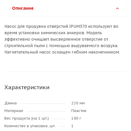
Описание
Насос для продувки отверстий IPUM370 используют во
время установки химических анкеров. Модель
эффективно очищает высверленное отверстие от
строительной пыли с помощью выдуваемого воздуха.
Нагнетательный насос оснащен гибким наконечником.
Характеристики
Длина
220 мм
Материал
Пластик
Вес продукта (на 1 шт.)
190 г
Количество в упаковке, шт.
1