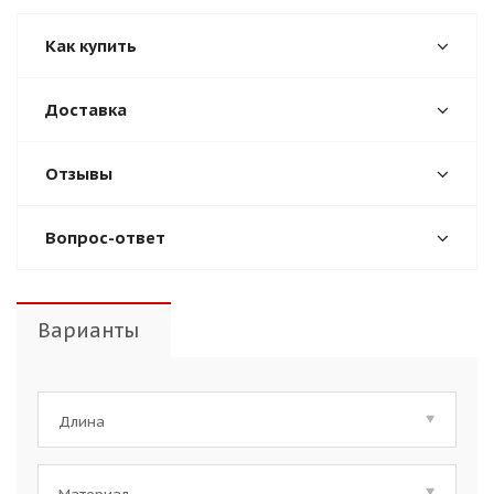
Как купить
Доставка
Отзывы
Вопрос-ответ
Варианты
Длина