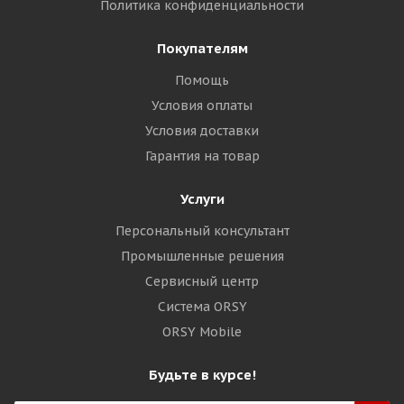
Политика конфиденциальности
Покупателям
Помощь
Условия оплаты
Условия доставки
Гарантия на товар
Услуги
Персональный консультант
Промышленные решения
Сервисный центр
Система ORSY
ORSY Mobile
Будьте в курсе!