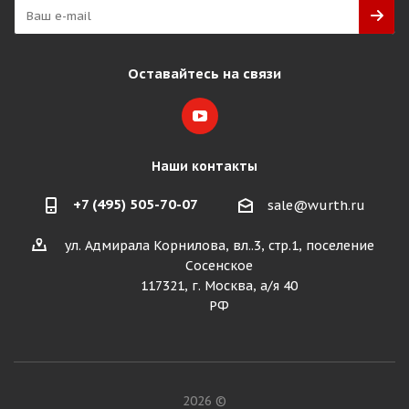
Оставайтесь на связи
Наши контакты
+7 (495) 505-70-07
sale@wurth.ru
ул. Адмирала Корнилова, вл..3, стр.1, поселение
Сосенское
117321, г. Москва, а/я 40
РФ
2026 ©