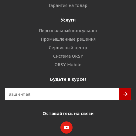
Гарантия на товар
Услуги
Персональный консультант
Промышленные решения
Сервисный центр
Система ORSY
ORSY Mobile
Будьте в курсе!
Оставайтесь на связи