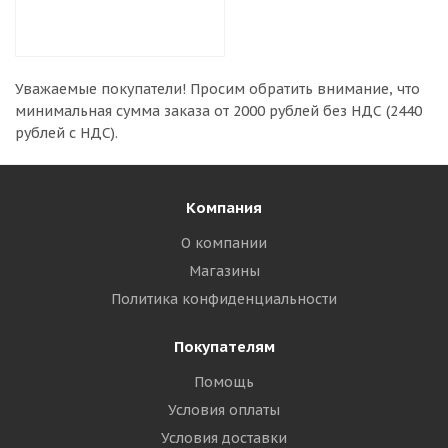
Уважаемые покупатели!
Просим обратить внимание, что
минимальная сумма заказа
от 2000 рублей без НДС (2440
рублей с НДС).
Компания
О компании
Магазины
Политика конфиденциальности
Покупателям
Помощь
Условия оплаты
Условия доставки