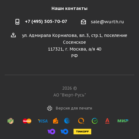
Наши контакты
+7 (495) 505-70-07
sale@wurth.ru
ул. Адмирала Корнилова, вл..3, стр.1, поселение
Сосенское
117321, г. Москва, а/я 40
РФ
2026 ©
АО "Вюрт-Русь"
Версия для печати