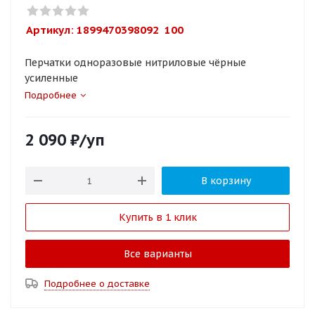
Артикул: 
1899470398092  100
Перчатки одноразовые нитриловые чёрные
усиленные
Подробнее
2 090
₽
/уп
В корзину
Купить в 1 клик
Все варианты
Подробнее о доставке