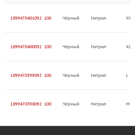
1899470401092 100
Чёрный
Нитрил
XXL
1899470400092 100
Чёрный
Нитрил
XL
1899470399092 100
Чёрный
Нитрил
L
1899470398092 100
Чёрный
Нитрил
M