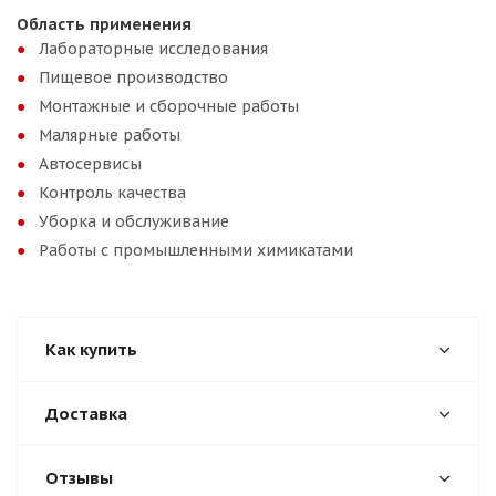
Область применения
Лабораторные исследования
Пищевое производство
Монтажные и сборочные работы
Малярные работы
Автосервисы
Контроль качества
Уборка и обслуживание
Работы с промышленными химикатами
Как купить
Доставка
Отзывы