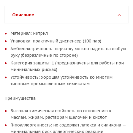
Описание
Материал: нитрил
Упаковка: практичный диспенсер (100 пар)
Амбидекстричность: перчатку можно надеть на любую
руку (безразличные по стороне)
Категория защиты: 1 (предназначены для работы при
минимальных рисках)
Устойчивость: хорошая устойчивость ко многим
типовым промышленным химикатам
Преимущества
Высокая химическая стойкость по отношению к
маслам, жирам, растворам щелочей и кислот
Гипоаллергенность: не содержат латекса и силикона —
минимальный риск аллергических реакций