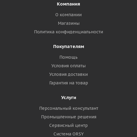
Компания
О компании
Магазины
Политика конфиденциальности
Покупателям
Помощь
Условия оплаты
Условия доставки
Гарантия на товар
Услуги
Персональный консультант
Промышленные решения
Сервисный центр
Система ORSY