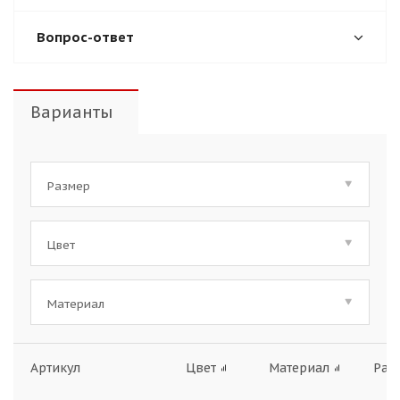
Вопрос-ответ
Варианты
Размер
Цвет
Материал
Артикул
Цвет
Материал
Раз