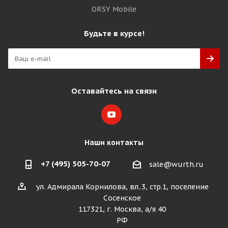
ORSY Mobile
Будьте в курсе!
Оставайтесь на связи
Наши контакты
+7 (495) 505-70-07
sale@wurth.ru
ул. Адмирала Корнилова, вл..3, стр.1, поселение
Сосенское
117321, г. Москва, а/я 40
РФ